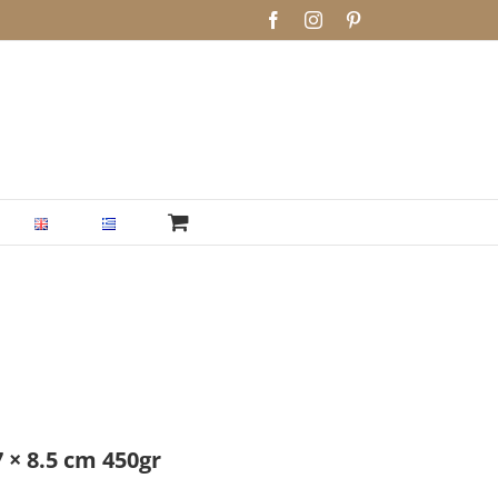
Facebook
Instagram
Pinterest
× 8.5 cm 450gr