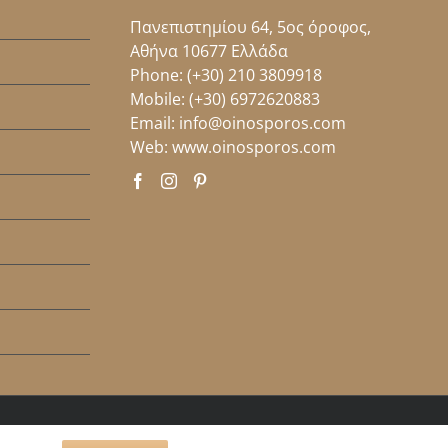
Πανεπιστημίου 64, 5ος όροφος,
Αθήνα 10677 Ελλάδα
Phone:
(+30) 210 3809918
Mobile:
(+30) 6972620883
Email:
info@oinosporos.com
Web:
www.oinosporos.com