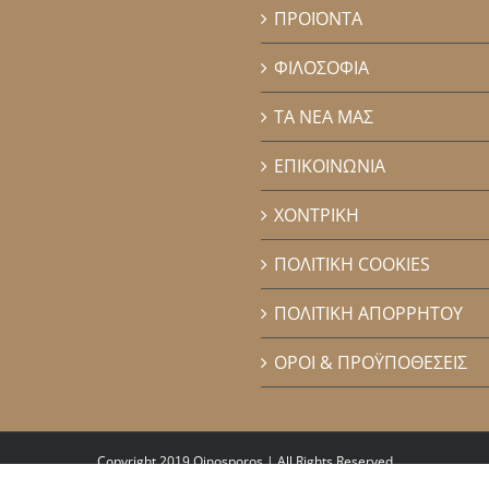
ΠΡΟΪΟΝΤΑ
ΦΙΛΟΣΟΦΙΑ
ΤΑ ΝΕΑ ΜΑΣ
ΕΠΙΚΟΙΝΩΝΙΑ
ΧΟΝΤΡΙΚΗ
ΠΟΛΙΤΙΚΗ COOKIES
ΠΟΛΙΤΙΚΗ ΑΠΟΡΡΗΤΟΥ
ΟΡΟΙ & ΠΡΟΫΠΟΘΕΣΕΙΣ
Copyright 2019 Oinosporos | All Rights Reserved