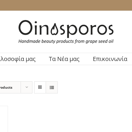
ιλοσοφία μας
Τα Νέα μας
Επικοινωνία
roducts