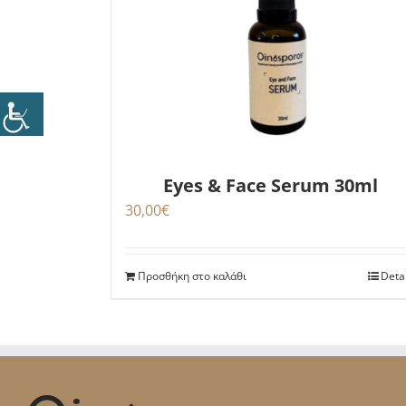
Eyes & Face Serum 30ml
30,00
€
Προσθήκη στο καλάθι
Deta