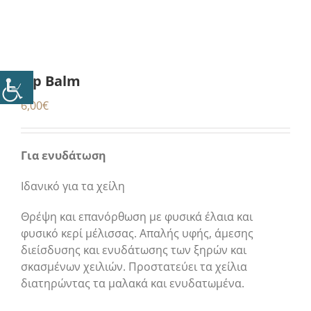
Lip Balm
6,00
€
Για ενυδάτωση
Ιδανικό για τα χείλη
Θρέψη και επανόρθωση με φυσικά έλαια και
φυσικό κερί μέλισσας. Aπαλής υφής, άμεσης
διείσδυσης και ενυδάτωσης των ξηρών και
σκασμένων χειλιών. Προστατεύει τα χείλια
διατηρώντας τα μαλακά και ενυδατωμένα.