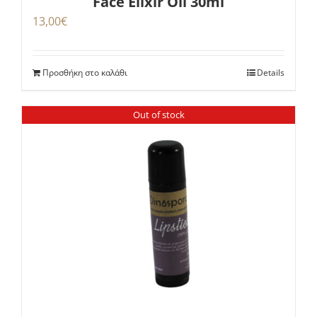
Face Elixir Oil 30ml
13,00
€
Προσθήκη στο καλάθι
Details
Out of stock