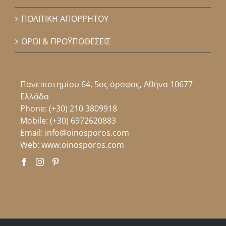
ΠΟΛΙΤΙΚΗ ΑΠΟΡΡΗΤΟΥ
ΟΡΟΙ & ΠΡΟΫΠΟΘΕΣΕΙΣ
Πανεπιστημίου 64, 5ος όροφος, Αθήνα 10677
Ελλάδα
Phone:
(+30) 210 3809918
Mobile:
(+30) 6972620883
Email:
info@oinosporos.com
Web:
www.oinosporos.com