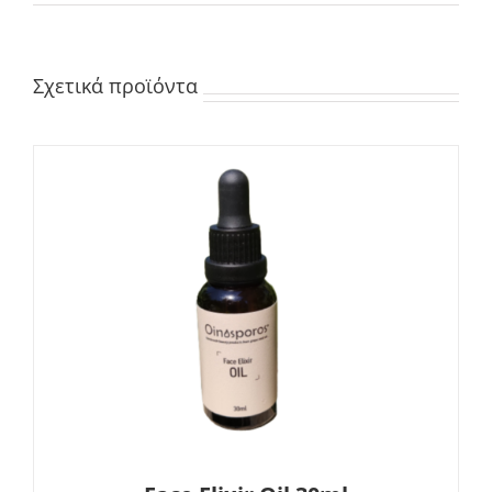
Σχετικά προϊόντα