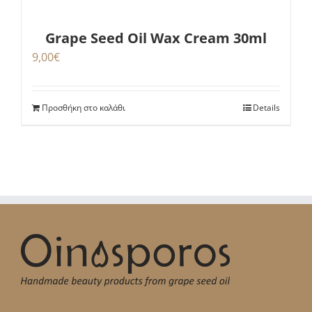
Grape Seed Oil Wax Cream 30ml
9,00
€
Προσθήκη στο καλάθι
Details