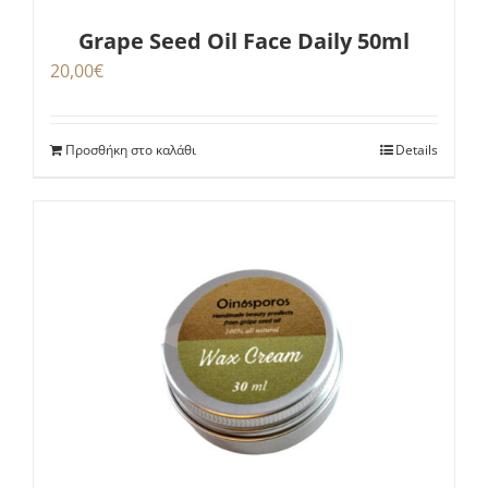
Grape Seed Oil Face Daily 50ml
20,00
€
Προσθήκη στο καλάθι
Details