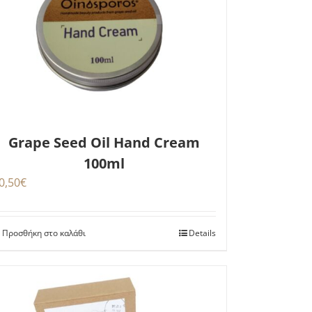
Grape Seed Oil Hand Cream
100ml
0,50
€
Προσθήκη στο καλάθι
Details