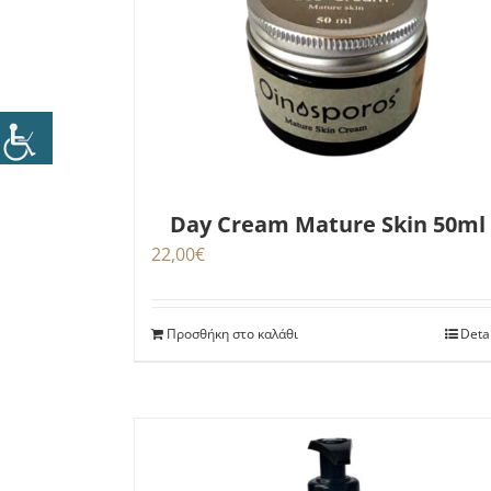
Day Cream Mature Skin 50ml
22,00
€
Προσθήκη στο καλάθι
Deta