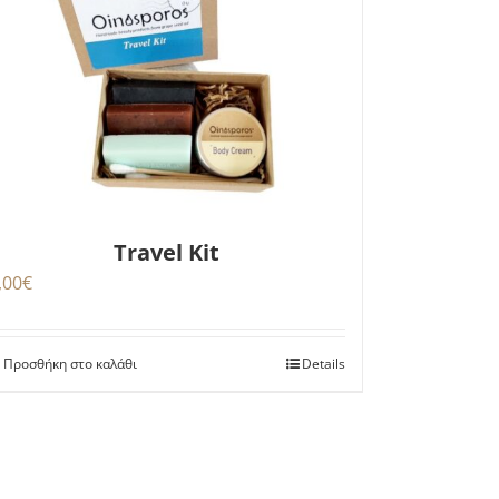
Travel Kit
,00
€
Προσθήκη στο καλάθι
Details