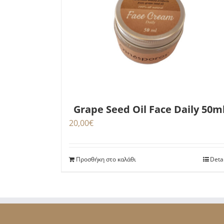
Grape Seed Oil Face Daily 50m
20,00
€
Προσθήκη στο καλάθι
Deta