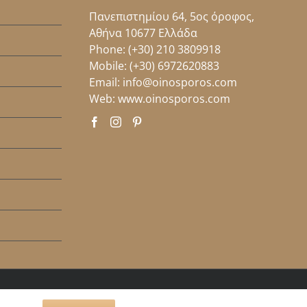
Πανεπιστημίου 64, 5ος όροφος,
Αθήνα 10677 Ελλάδα
Phone:
(+30) 210 3809918
Mobile:
(+30) 6972620883
Email:
info@oinosporos.com
Web:
www.oinosporos.com