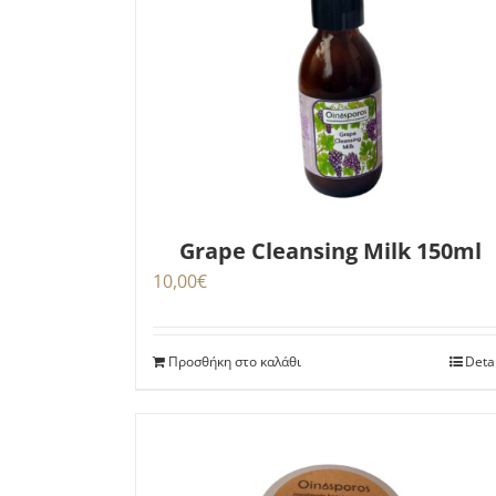
Grape Cleansing Milk 150ml
10,00
€
Προσθήκη στο καλάθι
Deta