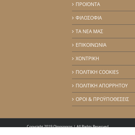
ΠΡΟΪΟΝΤΑ
ΦΙΛΟΣΟΦΙΑ
ΤΑ ΝΕΑ ΜΑΣ
ΕΠΙΚΟΙΝΩΝΙΑ
ΧΟΝΤΡΙΚΗ
ΠΟΛΙΤΙΚΗ COOKIES
ΠΟΛΙΤΙΚΗ ΑΠΟΡΡΗΤΟΥ
ΟΡΟΙ & ΠΡΟΫΠΟΘΕΣΕΙΣ
Copyright 2019 Oinosporos | All Rights Reserved