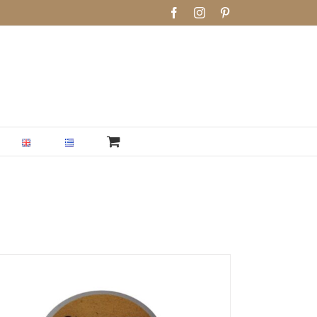
Facebook
Instagram
Pinterest