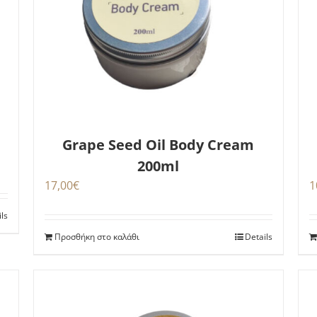
Grape Seed Oil Body Cream
200ml
17,00
€
1
ils
Προσθήκη στο καλάθι
Details