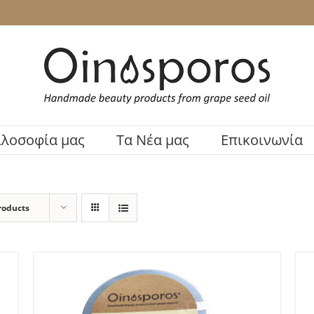
ιλοσοφία μας
Τα Νέα μας
Επικοινωνία
roducts