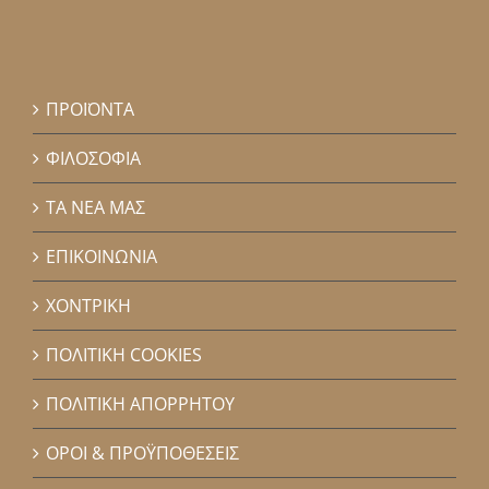
ΠΡΟΪΟΝΤΑ
ΦΙΛΟΣΟΦΙΑ
ΤΑ ΝΕΑ ΜΑΣ
ΕΠΙΚΟΙΝΩΝΙΑ
ΧΟΝΤΡΙΚΗ
ΠΟΛΙΤΙΚΗ COOKIES
ΠΟΛΙΤΙΚΗ ΑΠΟΡΡΗΤΟΥ
ΟΡΟΙ & ΠΡΟΫΠΟΘΕΣΕΙΣ