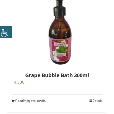
Grape Bubble Bath 300ml
14,50
€
Προσθήκη στο καλάθι
Details