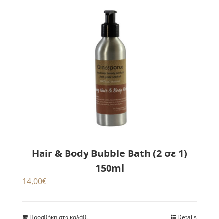
Hair & Body Bubble Bath (2 σε 1)
150ml
14,00
€
Προσθήκη στο καλάθι
Details