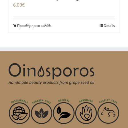
6,00
€
Προσθήκη στο καλάθι
Details