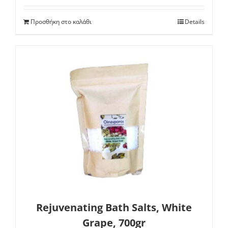
Προσθήκη στο καλάθι
Details
Rejuvenating Bath Salts, White
Grape, 700gr