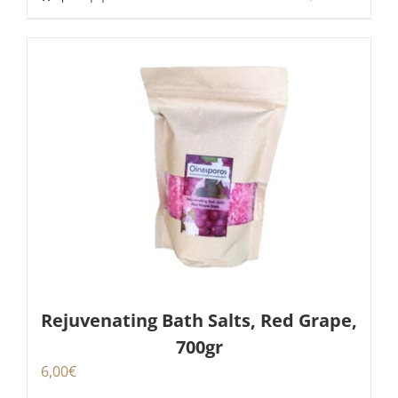
Rejuvenating Bath Salts, Red Grape,
700gr
6,00
€