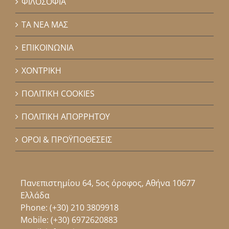
ΦΙΛΟΣΟΦΙΑ
ΤΑ ΝΕΑ ΜΑΣ
ΕΠΙΚΟΙΝΩΝΙΑ
ΧΟΝΤΡΙΚΗ
ΠΟΛΙΤΙΚΗ COOKIES
ΠΟΛΙΤΙΚΗ ΑΠΟΡΡΗΤΟΥ
ΟΡΟΙ & ΠΡΟΫΠΟΘΕΣΕΙΣ
Πανεπιστημίου 64, 5ος όροφος, Αθήνα 10677
Ελλάδα
Phone:
(+30) 210 3809918
Mobile:
(+30) 6972620883