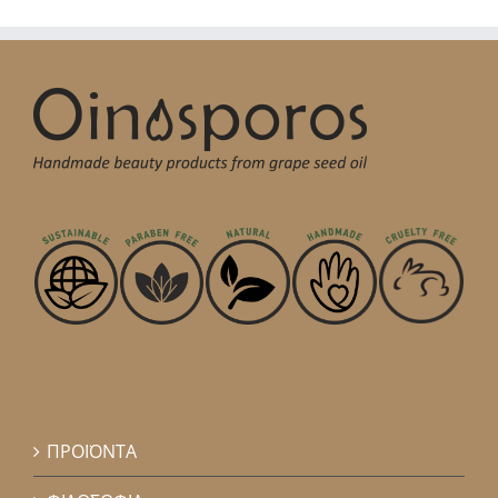
ΠΡΟΪΟΝΤΑ