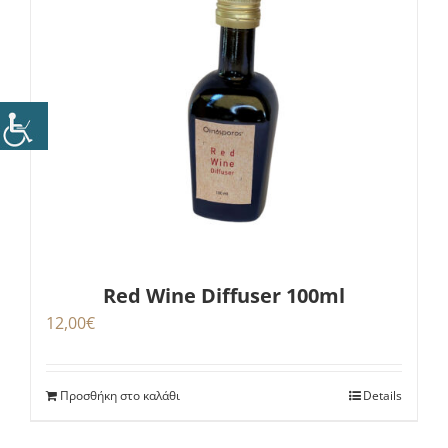
Red Wine Diffuser 100ml
12,00
€
Προσθήκη στο καλάθι
Details