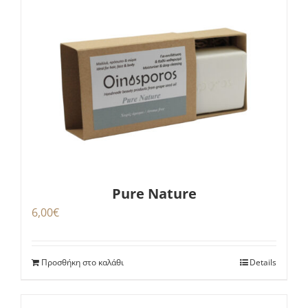
Pure Nature
6,00
€
Προσθήκη στο καλάθι
Details