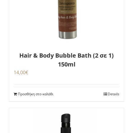
Hair & Body Bubble Bath (2 σε 1)
150ml
14,00
€
Προσθήκη στο καλάθι
Details