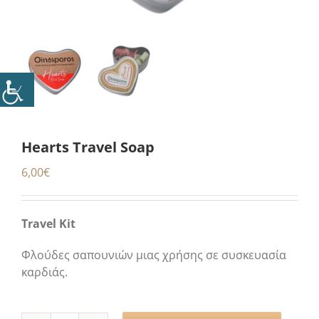
Hearts Travel Soap
6,00
€
Travel Kit
Φλούδες σαπουνιών μιας χρήσης σε συσκευασία
καρδιάς.