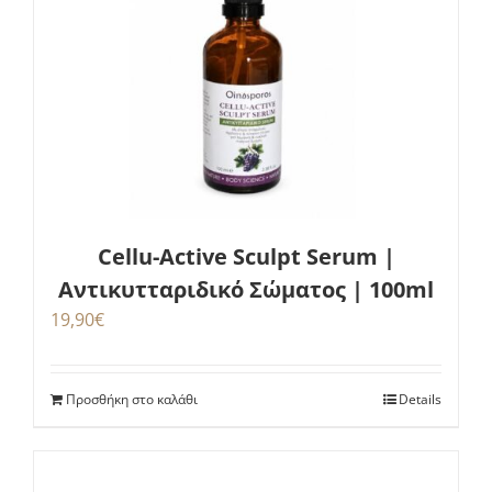
Cellu-Active Sculpt Serum |
Αντικυτταριδικό Σώματος | 100ml
19,90
€
Προσθήκη στο καλάθι
Details