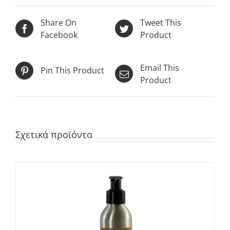
Share On
Tweet This
Facebook
Product
Email This
Pin This Product
Product
Σχετικά προϊόντα