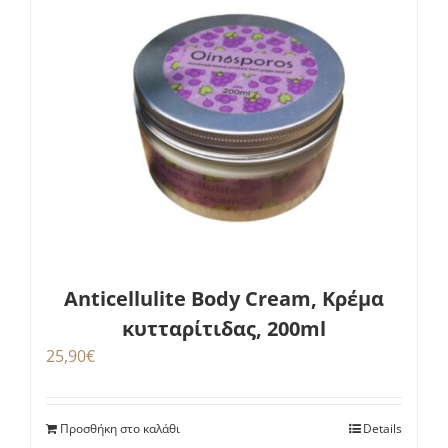
Anticellulite Body Cream, Κρέμα
κυτταρίτιδας, 200ml
25,90
€
Προσθήκη στο καλάθι
Details