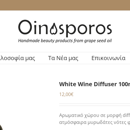
ιλοσοφία μας
Τα Νέα μας
Επικοινωνία
White Wine Diffuser 100
12,00
€
Αρωματικό χώρου σε μορφή diffu
ατμόσφαιρα μυρωδάτες νότες 