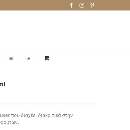
Facebook
Instagram
Pinterest
ml
ser που διαχέει διακριτικά στην
φρούτων.