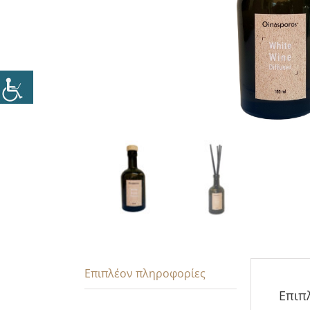
Επιπλέον πληροφορίες
Επιπ