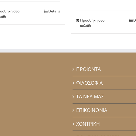
οσθήκη στο
Details
λάθι
Προσθήκη στο
D
καλάθι
ΠΡΟΪΟΝΤΑ
ΦΙΛΟΣΟΦΙΑ
ΤΑ ΝΕΑ ΜΑΣ
ΕΠΙΚΟΙΝΩΝΙΑ
ΧΟΝΤΡΙΚΗ