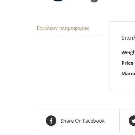
Επιπλέον πληροφορίες
Επιπ
Weig
Price
Manu
Share On Facebook