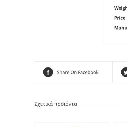
Weig
Price
Manu
Share On Facebook
Σχετικά προϊόντα